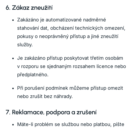
6. Zákaz zneužití
Zakázáno je automatizované nadměrné
stahování dat, obcházení technických omezení,
pokusy o neoprávněný přístup a jiné zneužití
služby.
Je zakázáno přístup poskytovat třetím osobám
v rozporu se sjednaným rozsahem licence nebo
předplatného.
Při porušení podmínek můžeme přístup omezit
nebo zrušit bez náhrady.
7. Reklamace, podpora a zrušení
Máte-li problém se službou nebo platbou, pište