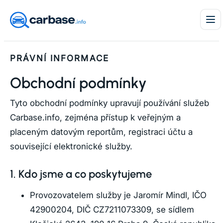
PRÁVNÍ INFORMACE
Obchodní podmínky
Tyto obchodní podmínky upravují používání služeb
Carbase.info, zejména přístup k veřejným a
placeným datovým reportům, registraci účtu a
související elektronické služby.
1. Kdo jsme a co poskytujeme
Provozovatelem služby je Jaromír Mindl, IČO
42900204, DIČ CZ7211073309, se sídlem