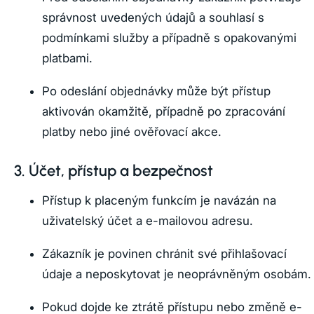
správnost uvedených údajů a souhlasí s
podmínkami služby a případně s opakovanými
platbami.
Po odeslání objednávky může být přístup
aktivován okamžitě, případně po zpracování
platby nebo jiné ověřovací akce.
3. Účet, přístup a bezpečnost
Přístup k placeným funkcím je navázán na
uživatelský účet a e-mailovou adresu.
Zákazník je povinen chránit své přihlašovací
údaje a neposkytovat je neoprávněným osobám.
Pokud dojde ke ztrátě přístupu nebo změně e-