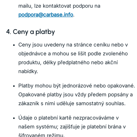
mailu, lze kontaktovat podporu na
podpora@carbase.info
.
4. Ceny a platby
Ceny jsou uvedeny na stránce ceníku nebo v
objednávce a mohou se lišit podle zvoleného
produktu, délky předplatného nebo akční
nabídky.
Platby mohou být jednorázové nebo opakované.
Opakované platby jsou vždy předem popsány a
zákazník s nimi uděluje samostatný souhlas.
Údaje o platební kartě nezpracováváme v
našem systému; zajišťuje je platební brána v
šifrovaném režimu.