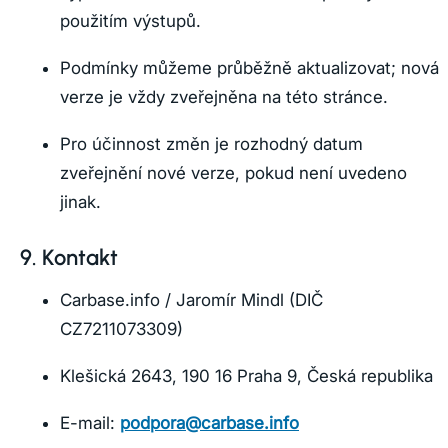
použitím výstupů.
Podmínky můžeme průběžně aktualizovat; nová
verze je vždy zveřejněna na této stránce.
Pro účinnost změn je rozhodný datum
zveřejnění nové verze, pokud není uvedeno
jinak.
9. Kontakt
Carbase.info / Jaromír Mindl (DIČ
CZ7211073309)
Klešická 2643, 190 16 Praha 9, Česká republika
E-mail:
podpora@carbase.info