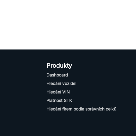
Produkty
Dashboard
Hledání vozidel
Hledání VIN
Platnost STK
Hledání firem podle správních celků