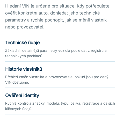
Hledání VIN je určené pro situace, kdy potřebujete
ověřit konkrétní auto, dohledat jeho technické
parametry a rychle pochopit, jak se měnil vlastník
nebo provozovatel.
Technické údaje
Základní i detailnější parametry vozidla podle dat z registru a
technických podkladů.
Historie vlastníků
Přehled změn vlastníka a provozovatele, pokud jsou pro daný
VIN dostupné.
Ověření identity
Rychlá kontrola značky, modelu, typu, paliva, registrace a dalších
klíčových údajů.