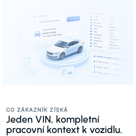
CO ZÁKAZNÍK ZÍSKÁ
Jeden VIN, kompletní
pracovní kontext k vozidlu.