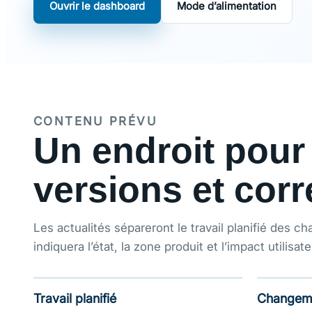
Ouvrir le dashboard
Mode d’alimentation
CONTENU PRÉVU
Un endroit pour
versions et corr
Les actualités sépareront le travail planifié des 
indiquera l’état, la zone produit et l’impact utilisate
Travail planifié
Changeme