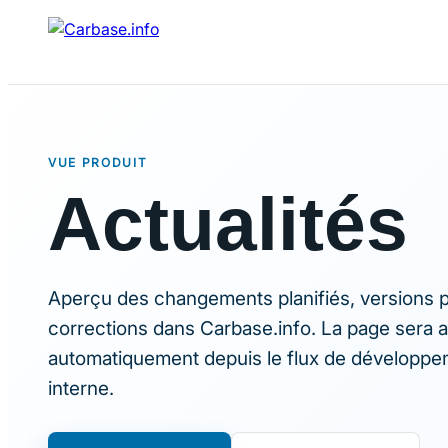
VUE PRODUIT
Actualités
Aperçu des changements planifiés, versions p
corrections dans Carbase.info. La page sera 
automatiquement depuis le flux de développ
interne.