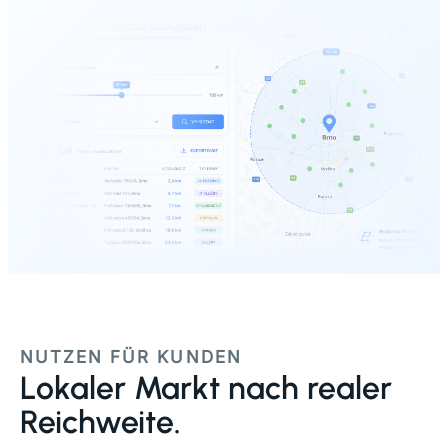
NUTZEN FÜR KUNDEN
Lokaler Markt nach realer
Reichweite.