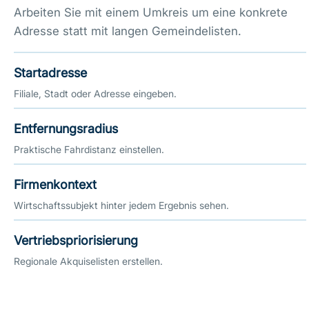
Arbeiten Sie mit einem Umkreis um eine konkrete
Adresse statt mit langen Gemeindelisten.
Startadresse
Filiale, Stadt oder Adresse eingeben.
Entfernungsradius
Praktische Fahrdistanz einstellen.
Firmenkontext
Wirtschaftssubjekt hinter jedem Ergebnis sehen.
Vertriebspriorisierung
Regionale Akquiselisten erstellen.