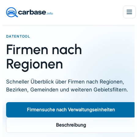
Skip
to
content
DATENTOOL
Firmen nach
Regionen
Schneller Überblick über Firmen nach Regionen,
Bezirken, Gemeinden und weiteren Gebietsfiltern.
Firmensuche nach Verwaltungseinheiten
Beschreibung