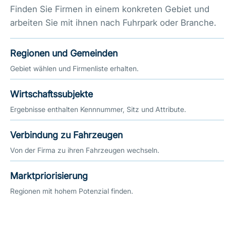
Finden Sie Firmen in einem konkreten Gebiet und
arbeiten Sie mit ihnen nach Fuhrpark oder Branche.
Regionen und Gemeinden
Gebiet wählen und Firmenliste erhalten.
Wirtschaftssubjekte
Ergebnisse enthalten Kennnummer, Sitz und Attribute.
Verbindung zu Fahrzeugen
Von der Firma zu ihren Fahrzeugen wechseln.
Marktpriorisierung
Regionen mit hohem Potenzial finden.