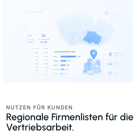
NUTZEN FÜR KUNDEN
Regionale Firmenlisten für die
Vertriebsarbeit.